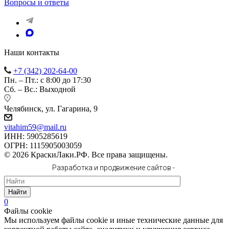
Вопросы и ответы
Наши контакты
+7 (342) 202-64-00
Пн. – Пт.: с 8:00 до 17:30
Сб. – Вс.: Выходной
Челябинск, ул. Гагарина, 9
vitahim59@mail.ru
ИНН: 5905285619
ОГРН: 1115905003059
© 2026 КраскиЛаки.РФ. Все права защищены.
Разработка и продвижение сайтов -
Найти
0
Файлы cookie
Мы используем файлы cookie и иные технические данные для