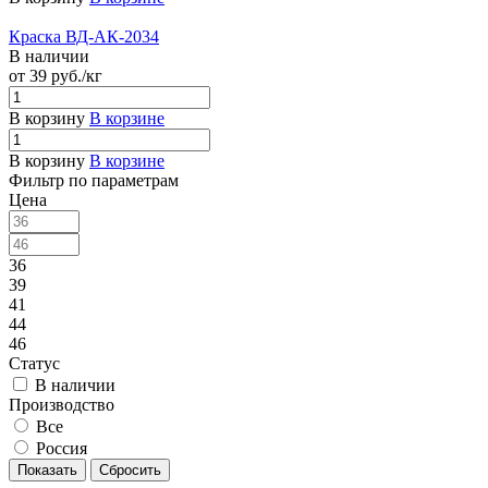
Краска ВД-АК-2034
В наличии
от 39
руб.
/кг
В корзину
В корзине
В корзину
В корзине
Фильтр по параметрам
Цена
36
39
41
44
46
Статус
В наличии
Производство
Все
Россия
Сбросить