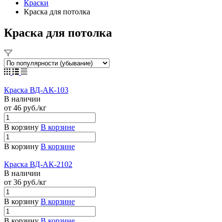
Краски
Краска для потолка
Краска для потолка
Краска ВД-АК-103
В наличии
от 46
руб.
/кг
В корзину
В корзине
В корзину
В корзине
Краска ВД-АК-2102
В наличии
от 36
руб.
/кг
В корзину
В корзине
В корзину
В корзине