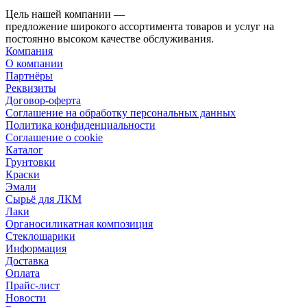
Цель нашей компании —
предложение широкого ассортимента товаров и услуг на
постоянно высоком качестве обслуживания.
Компания
О компании
Партнёры
Реквизиты
Договор-оферта
Соглашение на обработку персональных данных
Политика конфиденциальности
Соглашение о cookie
Каталог
Грунтовки
Краски
Эмали
Сырьё для ЛКМ
Лаки
Органосиликатная композиция
Стеклошарики
Информация
Доставка
Оплата
Прайс-лист
Новости