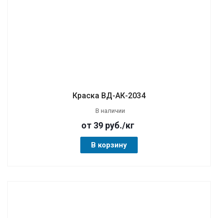
Краска ВД-АК-2034
В наличии
от 39
руб.
/кг
В корзину