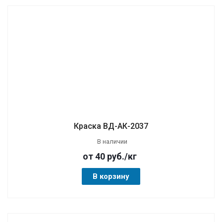
Краска ВД-АК-2037
В наличии
от 40
руб.
/кг
В корзину