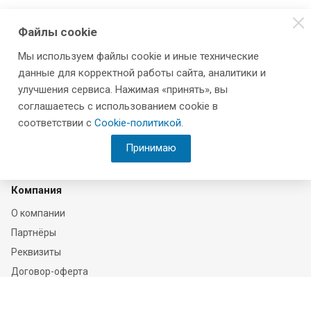
Файлы cookie
Мы используем файлы cookie и иные технические
данные для корректной работы сайта, аналитики и
улучшения сервиса. Нажимая «принять», вы
соглашаетесь с использованием cookie в
соответствии с
Cookie-политикой
.
Принимаю
Компания
О компании
Партнёры
Реквизиты
Договор-оферта
Соглашение на обработку персональных данных
Политика конфиденциальности