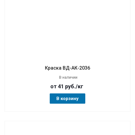
Краска ВД-АК-2036
В наличии
от 41
руб.
/кг
В корзину