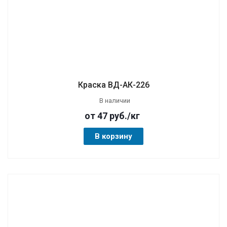
Краска ВД-АК-226
В наличии
от 47
руб.
/кг
В корзину