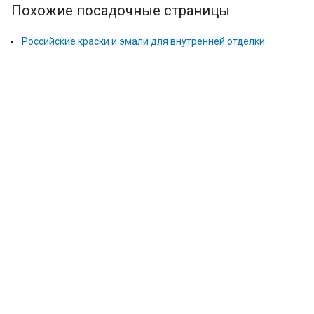
Похожие посадочные страницы
Российские краски и эмали для внутренней отделки