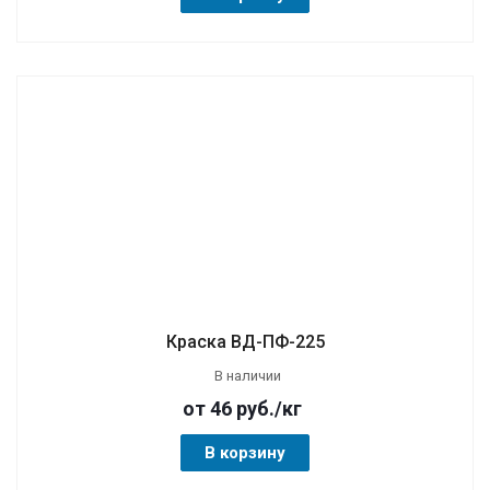
Краска ВД-ПФ-225
В наличии
от 46
руб.
/кг
В корзину