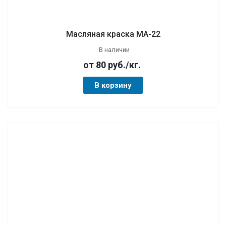
Масляная краска МА-22
В наличии
от 80
руб.
/кг.
В корзину