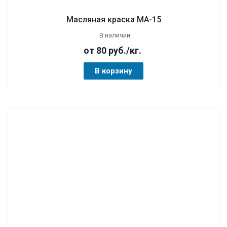
Масляная краска МА-15
В наличии
от 80
руб.
/кг.
В корзину