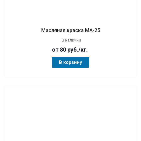
Масляная краска МА-25
В наличии
от 80
руб.
/кг.
В корзину