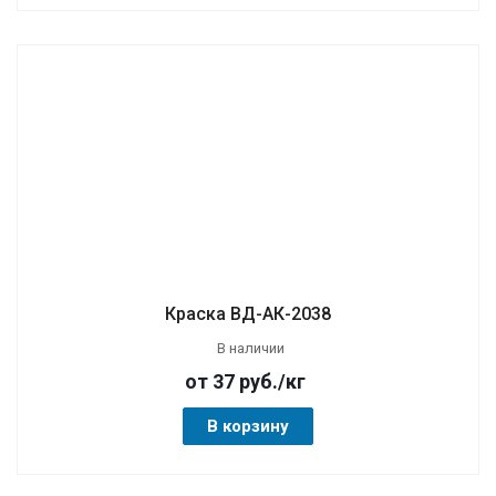
Краска ВД-АК-2038
В наличии
от 37
руб.
/кг
В корзину