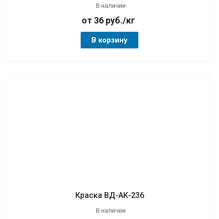
В наличии
от 36
руб.
/кг
В корзину
Краска ВД-АК-236
В наличии