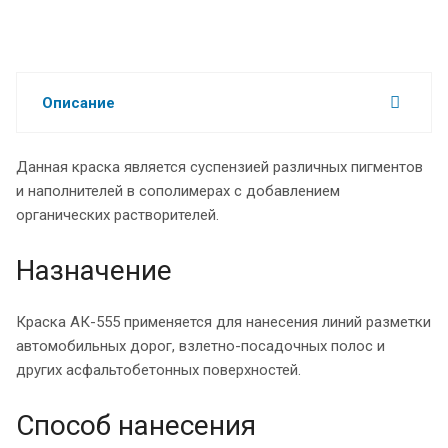
Описание
Данная краска является суспензией различных пигментов
и наполнителей в сополимерах с добавлением
органических растворителей.
Назначение
Краска АК-555 применяется для нанесения линий разметки
автомобильных дорог, взлетно-посадочных полос и
других асфальтобетонных поверхностей.
Способ нанесения