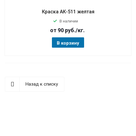
Краска АК-511 желтая
В наличии
от 90
руб.
/кг.
В корзину
Назад к списку