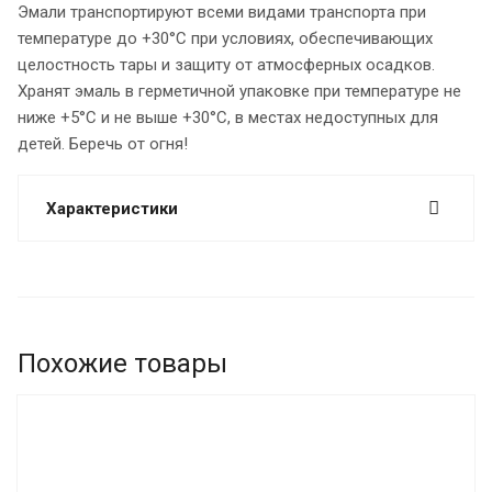
Эмали транспортируют всеми видами транспорта при
температуре до +30°С при условиях, обеспечивающих
целостность тары и защиту от атмосферных осадков.
Хранят эмаль в герметичной упаковке при температуре не
ниже +5°С и не выше +30°С, в местах недоступных для
детей. Беречь от огня!
Характеристики
Похожие товары