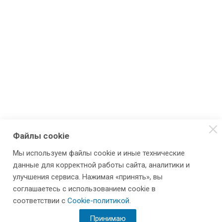
Файлы cookie
Мы используем файлы cookie и иные технические
данные для корректной работы сайта, аналитики и
улучшения сервиса. Нажимая «принять», вы
соглашаетесь с использованием cookie в
соответствии с
Cookie-политикой
.
Принимаю