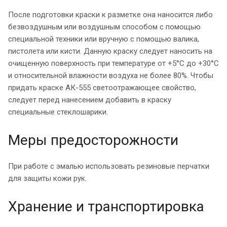
После подготовки краски к разметке она наносится либо
безвоздушным или воздушным способом с помощью
специальной техники или вручную с помощью валика,
пистолета или кисти. Данную краску следует наносить на
очищенную поверхность при температуре от +5°С до +30°С
и относительной влажности воздуха не более 80%. Чтобы
придать краске АК-555 светоотражающее свойство,
следует перед нанесением добавить в краску
специальные стеклошарики.
Меры предосторожности
При работе с эмалью использовать резиновые перчатки
для защиты кожи рук.
Хранение и транспортировка