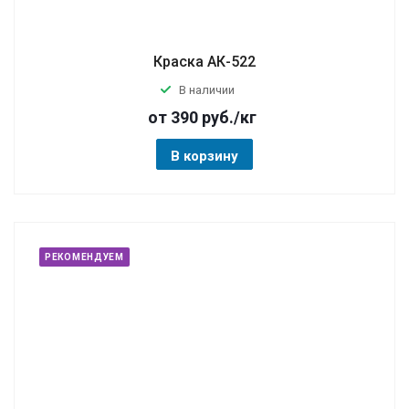
Краска АК-522
В наличии
от 390
руб.
/кг
В корзину
РЕКОМЕНДУЕМ